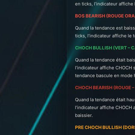
en ticks, l’indicateur affich
BOS BEARISH (ROUGE ORA
Quand la tendance est baiss
ticks, l’indicateur affiche l
CHOCH BULLISH (VERT – 
Quand la tendance était bais
l’indicateur affiche CHOCH s
tendance bascule en mode h
CHOCH BEARISH (ROUGE –
Quand la tendance était haus
l’indicateur affiche CHOCH 
baissier.
PRE CHOCH BULLISH (DOR