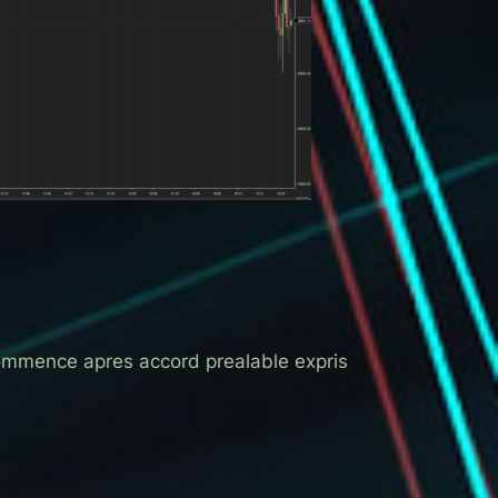
commence apres accord prealable expris 