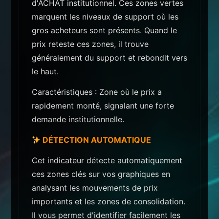
d'ACHAT institutionnel. Ces zones vertes
marquent les niveaux de support où les
gros acheteurs sont présents. Quand le
prix reteste ces zones, il trouve
généralement du support et rebondit vers
le haut.
Caractéristiques : Zone où le prix a
rapidement monté, signalant une forte
demande institutionnelle.
DÉTECTION AUTOMATIQUE
Cet indicateur détecte automatiquement
ces zones clés sur vos graphiques en
analysant les mouvements de prix
importants et les zones de consolidation.
Il vous permet d'identifier facilement les