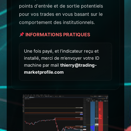
points d'entrée et de sortie potentiels
pour vos trades en vous basant sur le
comportement des institutionnels.
INFORMATIONS PRATIQUES
Une fois payé, et l’indicateur reçu et
installé, merci de m’envoyer votre ID
machine par mail
thierry@trading-
marketprofile.com