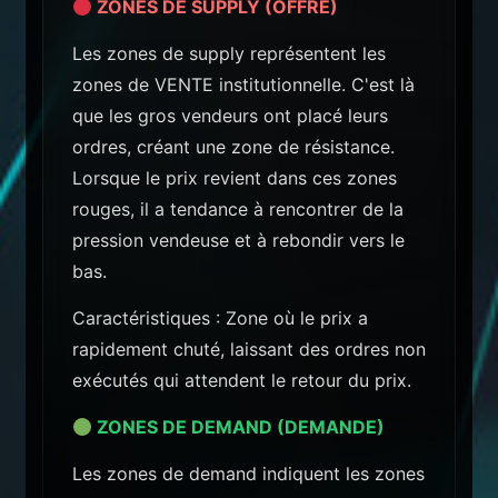
ZONES DE SUPPLY (OFFRE)
Les zones de supply représentent les
zones de VENTE institutionnelle. C'est là
que les gros vendeurs ont placé leurs
ordres, créant une zone de résistance.
Lorsque le prix revient dans ces zones
rouges, il a tendance à rencontrer de la
pression vendeuse et à rebondir vers le
bas.
Caractéristiques : Zone où le prix a
rapidement chuté, laissant des ordres non
exécutés qui attendent le retour du prix.
ZONES DE DEMAND (DEMANDE)
Les zones de demand indiquent les zones