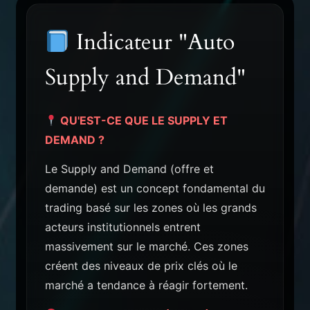
Indicateur "Auto
Supply and Demand"
QU'EST-CE QUE LE SUPPLY ET
DEMAND ?
Le Supply and Demand (offre et
demande) est un concept fondamental du
trading basé sur les zones où les grands
acteurs institutionnels entrent
massivement sur le marché. Ces zones
créent des niveaux de prix clés où le
marché a tendance à réagir fortement.