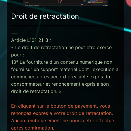
Droit de retractation
─────────────────────────────────
──
Article L121-21-8 :
« Le droit de retractation ne peut etre exerce 
pour :
13° La fourniture d'un contenu numerique non 
fourni sur un support materiel dont l'execution a 
commence apres accord prealable expris du 
consommateur et renoncement expris a son 
droit de retractation. »
En cliquant sur le bouton de payement, vous 
renoncez expres a votre droit de retractation.
Aucun remboursement ne pourra etre effectue 
apres confirmation.