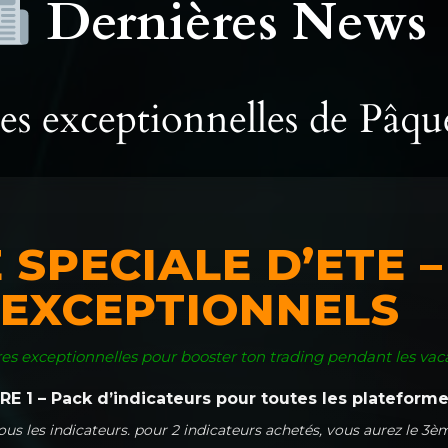
Dernières News
es exceptionnelles de Pâqu
 SPECIALE D’ETE 
EXCEPTIONNELS
fres exceptionnelles pour booster ton trading pendant les vac
E 1 – Pack d’indicateurs pour toutes les plateform
us les indicateurs. pour 2 indicateurs achetés, vous aurez le 3èm