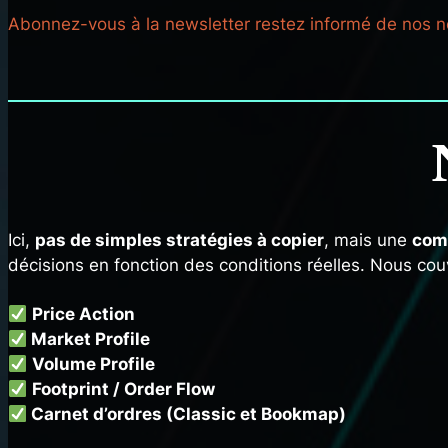
Abonnez-vous à la newsletter restez informé de nos no
Ici,
pas de simples stratégies à copier
, mais une
com
décisions en fonction des conditions réelles. Nous couv
Price Action
Market Profile
Volume Profile
Footprint / Order Flow
Carnet d’ordres (Classic et Bookmap)