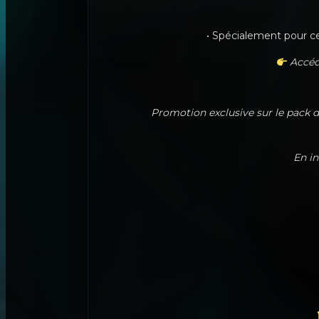
• Spécialement pour cet
Accéd
Promotion exclusive sur le pack 
En in