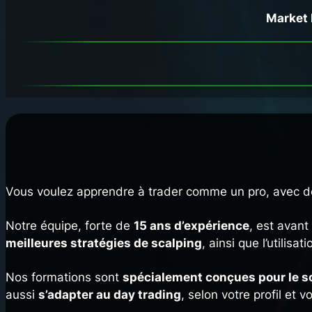
Market 
Vous voulez apprendre à trader comme un pro, avec d
Notre équipe, forte de
15 ans d’expérience
, est avan
meilleures stratégies de scalping
, ainsi que l’utilis
Nos formations sont
spécialement conçues pour le sc
aussi
s’adapter au day trading
, selon votre profil et vo